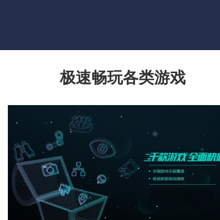
极速畅玩各类游戏