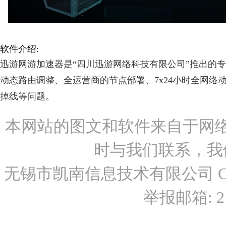
软件介绍:
迅游网游加速器是“四川迅游网络科技有限公司”推出的
动态路由调整、全运营商的节点部署、7x24小时全网
掉线等问题。
本网站的图文和软件来自于网
时与我们联系，我
无锡市凯南信息技术有限公司 Copyr
举报邮箱: 21