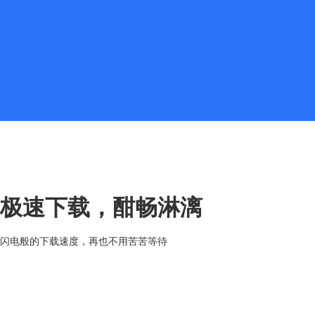
极速下载，酣畅淋漓
闪电般的下载速度，再也不用苦苦等待