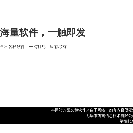
海量软件，一触即发
各种各样软件，一网打尽，应有尽有
本网站的图文和软件来自于网络，如有内容侵犯
无锡市凯南信息技术有限公司 Cop
举报邮箱: