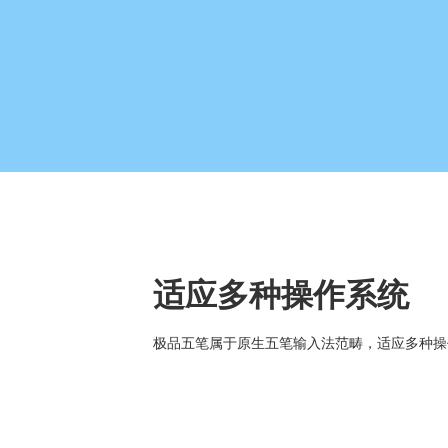
适应多种操作系统
极品五笔属于原生五笔输入法范畴，适应多种操