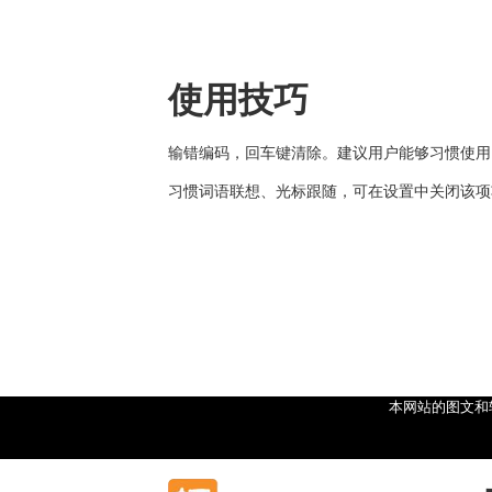
使用技巧
输错编码，回车键清除。建议用户能够习惯使用
习惯词语联想、光标跟随，可在设置中关闭该项
本网站的图文和