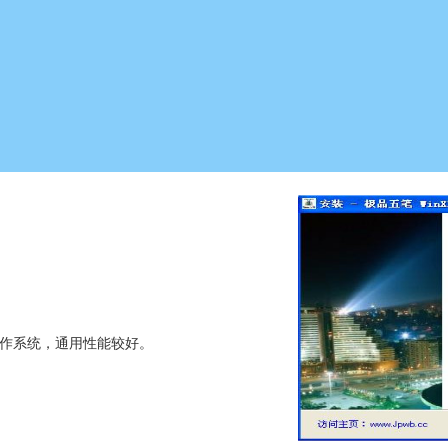
作系统，通用性能较好。