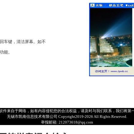
回车键，清洁屏幕。如不
功能。
软件来自于网络，如有内容侵犯您的合法权益，请及时与我们联系，我们将第
无锡市凯南信息技术有限公司 Copyright2019-
2026
All Rights Reserved.
举报邮箱: 212073618@qq.com