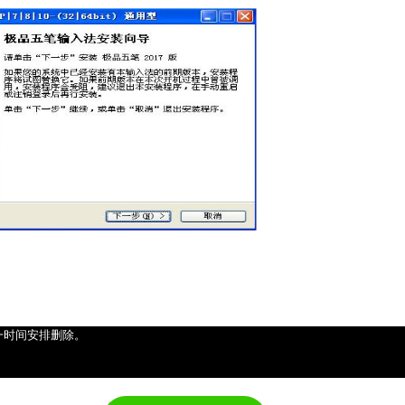
一时间安排删除。