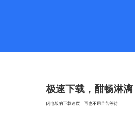
极速下载，酣畅淋漓
闪电般的下载速度，再也不用苦苦等待