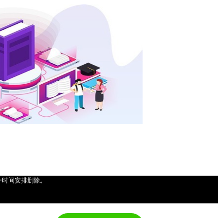
一时间安排删除。