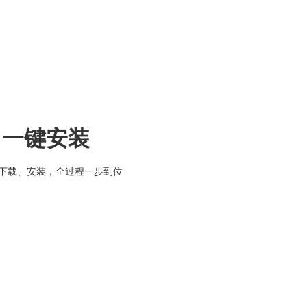
，一键安装
下载、安装，全过程一步到位