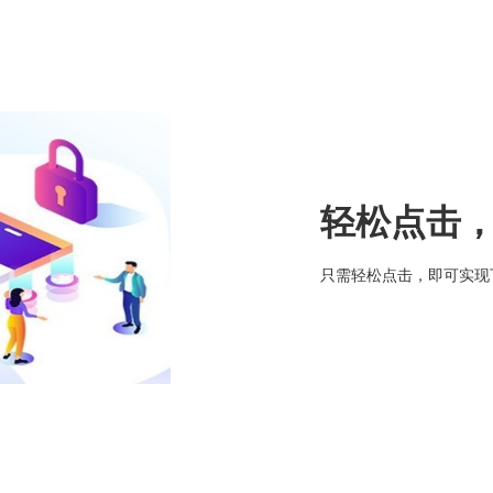
轻松点击
只需轻松点击，即可实现