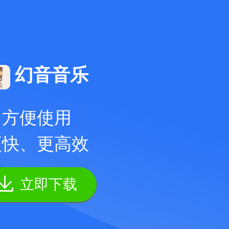
幻音音乐
方便使用
更快、更高效
立即下载