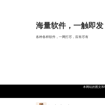
海量软件，一触即发
各种各样软件，一网打尽，应有尽有
本网站的图文和